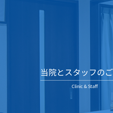
当院とスタッフのご
Clinic & Staff