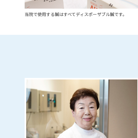
当院で使用する鍼はすべてディスポーザブル鍼です。