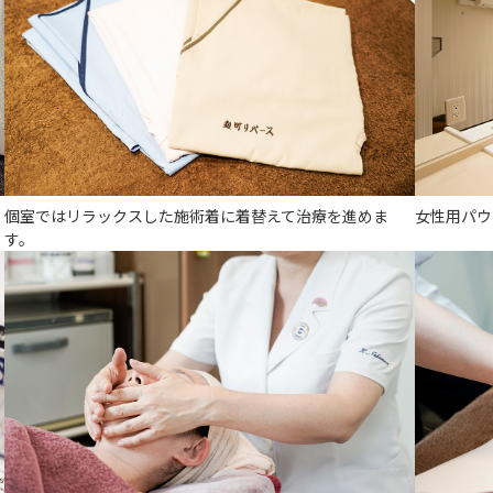
個室ではリラックスした施術着に着替えて治療を進めま
女性用パウ
す。