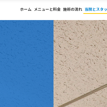
ホーム
メニューと料金
施術の流れ
当院とスタ