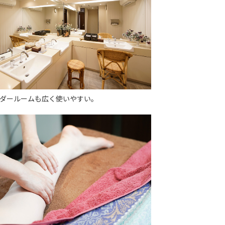
ダールームも広く使いやすい。