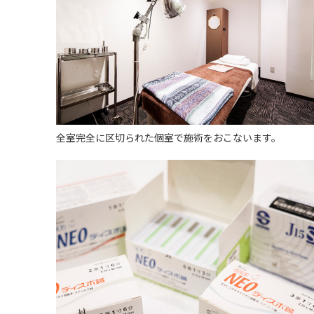
全室完全に区切られた個室で施術をおこないます。