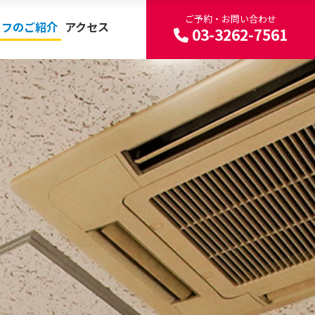
ご予約・お問い合わせ
ッフのご紹介
アクセス
03-3262-7561