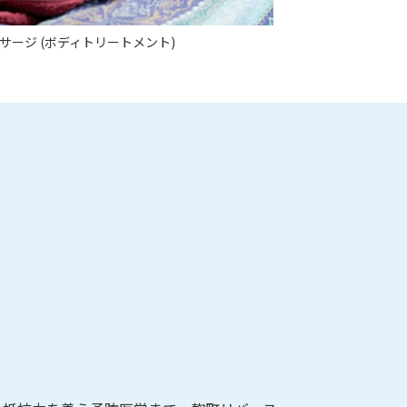
サージ (ボディトリートメント)
。